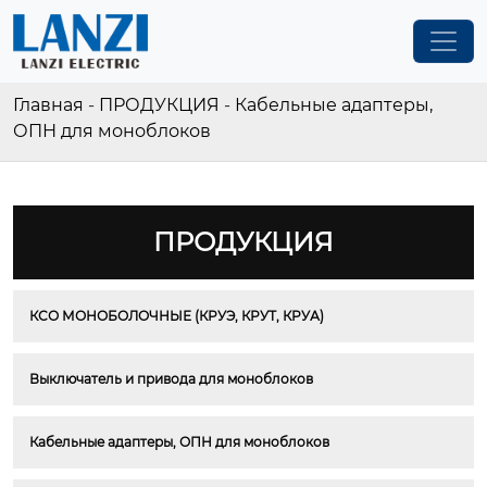
Главная
-
ПРОДУКЦИЯ
-
Кабельные адаптеры,
ОПН для моноблоков
ПРОДУКЦИЯ
КСО МОНОБОЛОЧНЫЕ (КРУЭ, КРУТ, КРУА)
Выключатель и привода для моноблоков
Кабельные адаптеры, ОПН для моноблоков