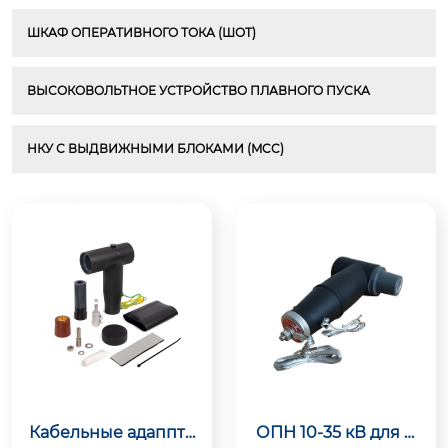
ШКАФ ОПЕРАТИВНОГО ТОКА (ШОТ)
ВЫСОКОВОЛЬТНОЕ УСТРОЙСТВО ПЛАВНОГО ПУСКА
НКУ С ВЫДВИЖНЫМИ БЛОКАМИ (MCC)
Кабельные адаппте
ОПН 10-35 кВ для м