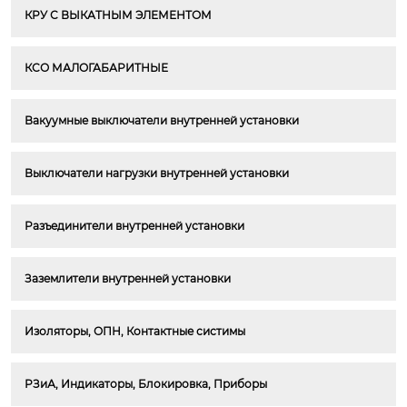
КРУ С ВЫКАТНЫМ ЭЛЕМЕНТОМ
КСО МАЛОГАБАРИТНЫЕ
Вакуумные выключатели внутренней установки
Выключатели нагрузки внутренней установки
Разъединители внутренней установки
Заземлители внутренней установки
Изоляторы, ОПН, Контактные систимы
РЗиА, Индикаторы, Блокировка, Приборы