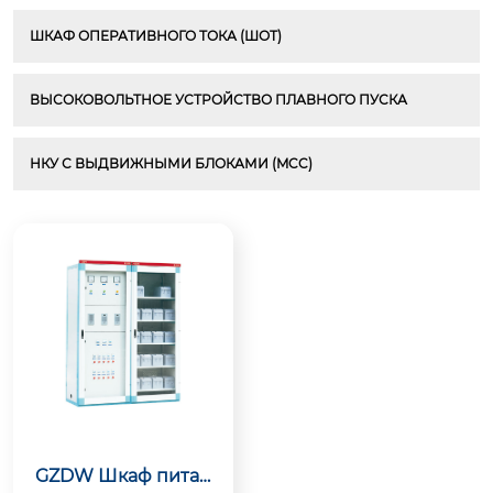
ШКАФ ОПЕРАТИВНОГО ТОКА (ШОТ)
ВЫСОКОВОЛЬТНОЕ УСТРОЙСТВО ПЛАВНОГО ПУСКА
НКУ С ВЫДВИЖНЫМИ БЛОКАМИ (MCC)
GZDW Шкаф питан