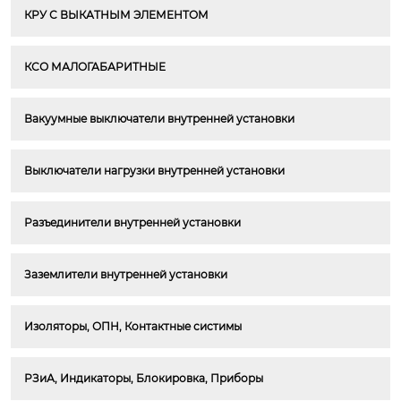
КРУ С ВЫКАТНЫМ ЭЛЕМЕНТОМ
КСО МАЛОГАБАРИТНЫЕ
Вакуумные выключатели внутренней установки
Выключатели нагрузки внутренней установки
Разъединители внутренней установки
Заземлители внутренней установки
Изоляторы, ОПН, Контактные систимы
РЗиА, Индикаторы, Блокировка, Приборы