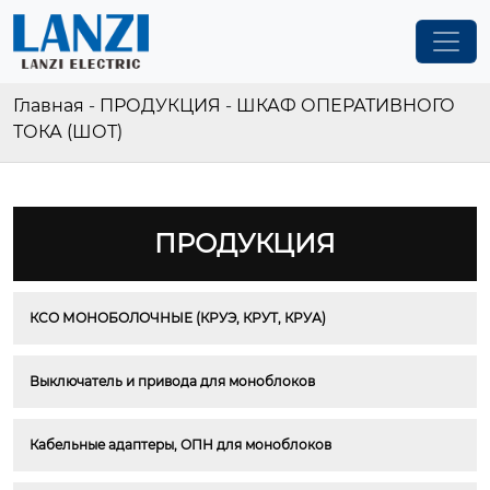
Главная
-
ПРОДУКЦИЯ
-
ШКАФ ОПЕРАТИВНОГО
ТОКА (ШОТ)
ПРОДУКЦИЯ
КСО МОНОБОЛОЧНЫЕ (КРУЭ, КРУТ, КРУА)
Выключатель и привода для моноблоков
Кабельные адаптеры, ОПН для моноблоков